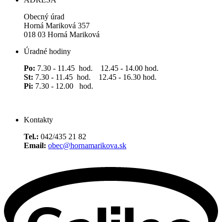
Obecný úrad
Horná Mariková 357
018 03 Horná Mariková
Úradné hodiny
Po:
7.30 - 11.45 hod. 12.45 - 14.00 hod.
St:
7.30 - 11.45 hod. 12.45 - 16.30 hod.
Pi:
7.30 - 12.00 hod.
Kontakty
Tel.:
042/435 21 82
Email:
obec@hornamarikova.sk