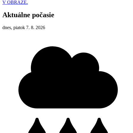
V OBRAZE.
Aktuálne počasie
dnes, piatok 7. 8. 2026