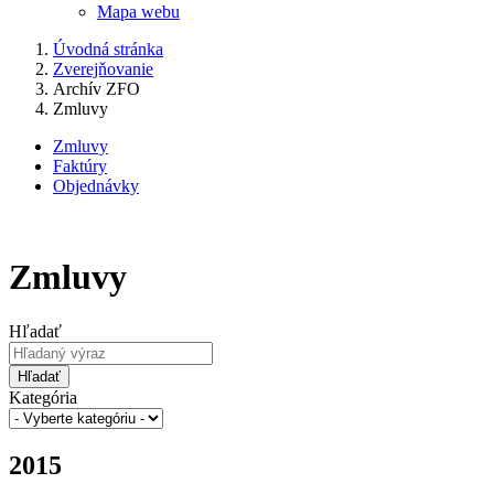
Mapa webu
Úvodná stránka
Zverejňovanie
Archív ZFO
Zmluvy
Zmluvy
Faktúry
Objednávky
Zmluvy
Hľadať
Hľadať
Kategória
2015