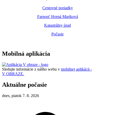
Cestovné poriadky
Farnosť Horná Mariková
Katastrálny úrad
Počasie
Mobilná aplikácia
Sledujte informácie z nášho webu v
mobilnej aplikácii -
V OBRAZE.
Aktuálne počasie
dnes, piatok 7. 8. 2026