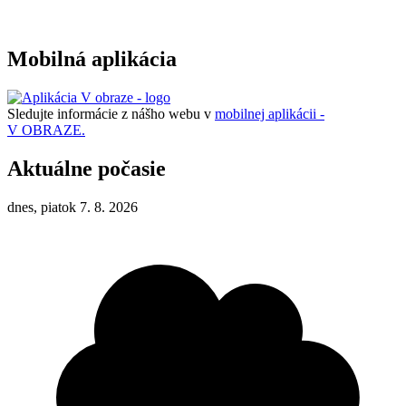
Mobilná aplikácia
Sledujte informácie z nášho webu v
mobilnej aplikácii -
V OBRAZE.
Aktuálne počasie
dnes, piatok 7. 8. 2026