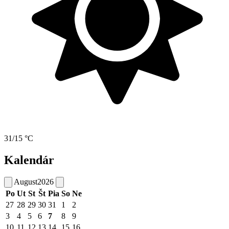
31/15 °C
Kalendár
August
2026
Po
Ut
St
Št
Pia
So
Ne
27
28
29
30
31
1
2
3
4
5
6
7
8
9
10
11
12
13
14
15
16