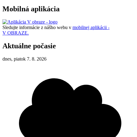
Mobilná aplikácia
Sledujte informácie z nášho webu v
mobilnej aplikácii -
V OBRAZE.
Aktuálne počasie
dnes, piatok 7. 8. 2026