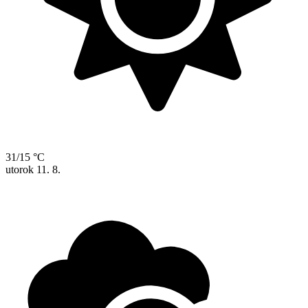
31/15 °C
utorok
11. 8.