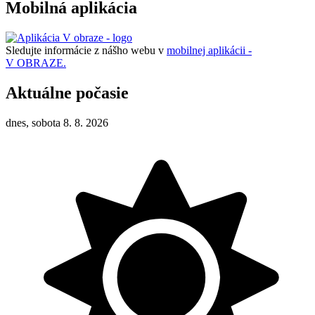
Mobilná aplikácia
Sledujte informácie z nášho webu v
mobilnej aplikácii -
V OBRAZE.
Aktuálne počasie
dnes, sobota 8. 8. 2026