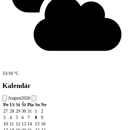
33/18 °C
Kalendár
August
2026
Po
Ut
St
Št
Pia
So
Ne
27
28
29
30
31
1
2
3
4
5
6
7
8
9
10
11
12
13
14
15
16