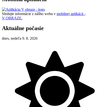
Sledujte informácie z nášho webu v
mobilnej aplikácii -
V OBRAZE.
Aktuálne počasie
dnes, nedeľa 9. 8. 2026