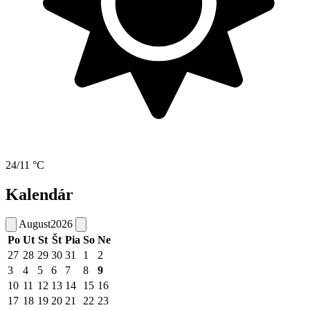
24/11 °C
Kalendár
August
2026
Po
Ut
St
Št
Pia
So
Ne
27
28
29
30
31
1
2
3
4
5
6
7
8
9
10
11
12
13
14
15
16
17
18
19
20
21
22
23