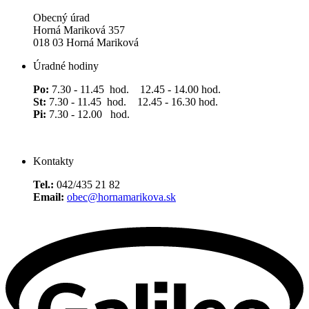
Obecný úrad
Horná Mariková 357
018 03 Horná Mariková
Úradné hodiny
Po:
7.30 - 11.45 hod. 12.45 - 14.00 hod.
St:
7.30 - 11.45 hod. 12.45 - 16.30 hod.
Pi:
7.30 - 12.00 hod.
Kontakty
Tel.:
042/435 21 82
Email:
obec@hornamarikova.sk