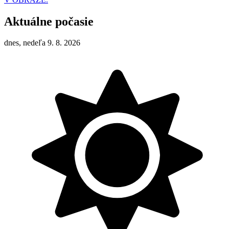
Aktuálne počasie
dnes, nedeľa 9. 8. 2026