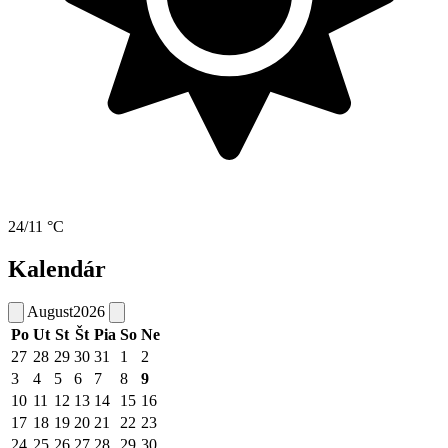
24/11 °C
Kalendár
August
2026
Po
Ut
St
Št
Pia
So
Ne
27
28
29
30
31
1
2
3
4
5
6
7
8
9
10
11
12
13
14
15
16
17
18
19
20
21
22
23
24
25
26
27
28
29
30