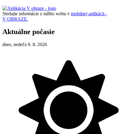
Sledujte informácie z nášho webu v
mobilnej aplikácii -
V OBRAZE.
Aktuálne počasie
dnes, nedeľa 9. 8. 2026