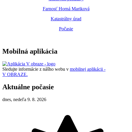
Farnosť Horná Mariková
Katastrálny úrad
Počasie
Mobilná aplikácia
Sledujte informácie z nášho webu v
mobilnej aplikácii -
V OBRAZE.
Aktuálne počasie
dnes, nedeľa 9. 8. 2026