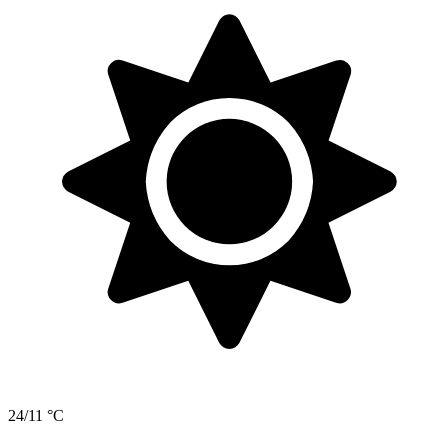
24/11 °C