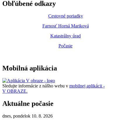
Obľúbené odkazy
Cestovné poriadky
Farnosť Horná Mariková
Katastrálny úrad
Počasie
Mobilná aplikácia
Sledujte informácie z nášho webu v
mobilnej aplikácii -
V OBRAZE.
Aktuálne počasie
dnes, pondelok 10. 8. 2026