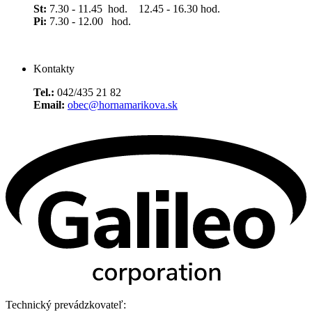
St:
7.30 - 11.45 hod. 12.45 - 16.30 hod.
Pi:
7.30 - 12.00 hod.
Kontakty
Tel.:
042/435 21 82
Email:
obec@hornamarikova.sk
Technický prevádzkovateľ: