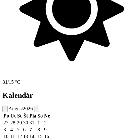
31/15 °C
Kalendár
August
2026
Po
Ut
St
Št
Pia
So
Ne
27
28
29
30
31
1
2
3
4
5
6
7
8
9
10
11
12
13
14
15
16