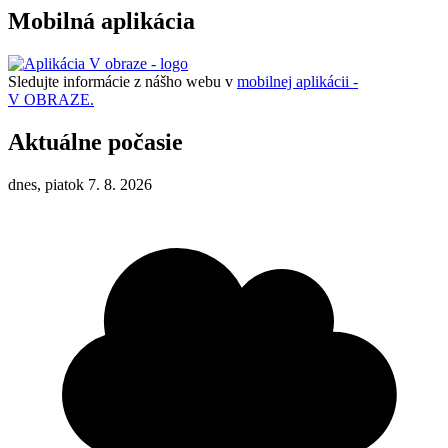
Mobilná aplikácia
Sledujte informácie z nášho webu v
mobilnej aplikácii -
V OBRAZE.
Aktuálne počasie
dnes, piatok 7. 8. 2026