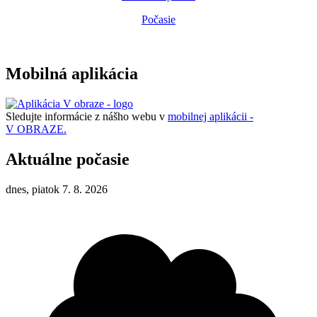
Počasie
Mobilná aplikácia
Sledujte informácie z nášho webu v
mobilnej aplikácii -
V OBRAZE.
Aktuálne počasie
dnes, piatok 7. 8. 2026