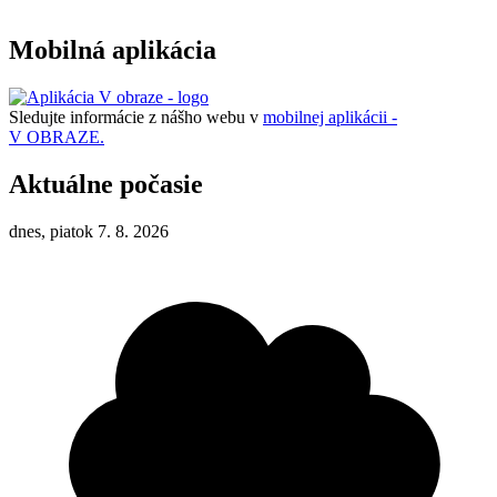
Mobilná aplikácia
Sledujte informácie z nášho webu v
mobilnej aplikácii -
V OBRAZE.
Aktuálne počasie
dnes, piatok 7. 8. 2026