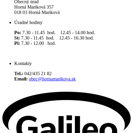
Obecný úrad
Horná Mariková 357
018 03 Horná Mariková
Úradné hodiny
Po:
7.30 - 11.45 hod. 12.45 - 14.00 hod.
St:
7.30 - 11.45 hod. 12.45 - 16.30 hod.
Pi:
7.30 - 12.00 hod.
Kontakty
Tel.:
042/435 21 82
Email:
obec@hornamarikova.sk