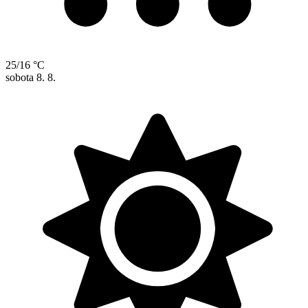
25/16 °C
sobota
8. 8.