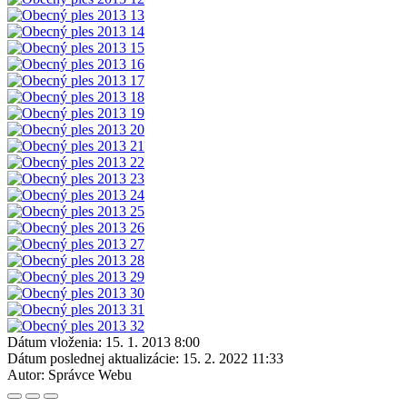
Dátum vloženia:
15. 1. 2013 8:00
Dátum poslednej aktualizácie:
15. 2. 2022 11:33
Autor:
Správce Webu