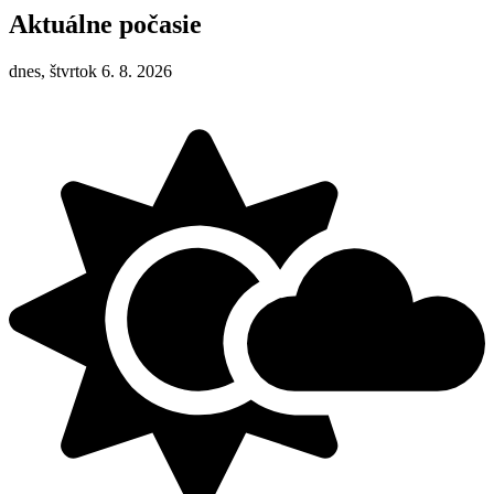
Aktuálne počasie
dnes, štvrtok 6. 8. 2026