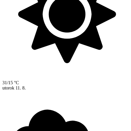
31/15 °C
utorok
11. 8.