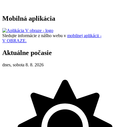
Mobilná aplikácia
Sledujte informácie z nášho webu v
mobilnej aplikácii -
V OBRAZE.
Aktuálne počasie
dnes, sobota 8. 8. 2026