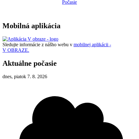
Počasie
Mobilná aplikácia
Sledujte informácie z nášho webu v
mobilnej aplikácii -
V OBRAZE.
Aktuálne počasie
dnes, piatok 7. 8. 2026