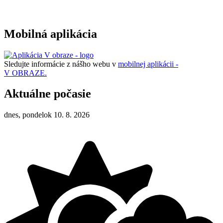
Mobilná aplikácia
Sledujte informácie z nášho webu v
mobilnej aplikácii -
V OBRAZE.
Aktuálne počasie
dnes, pondelok 10. 8. 2026