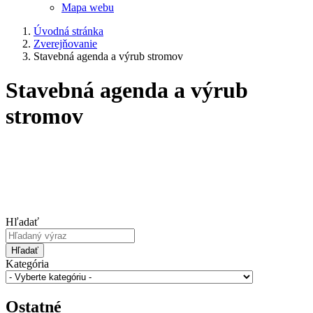
Mapa webu
Úvodná stránka
Zverejňovanie
Stavebná agenda a výrub stromov
Stavebná agenda a výrub
stromov
Hľadať
Hľadať
Kategória
Ostatné